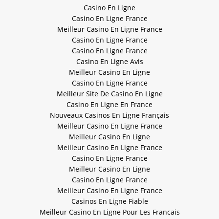
Casino En Ligne
Casino En Ligne France
Meilleur Casino En Ligne France
Casino En Ligne France
Casino En Ligne France
Casino En Ligne Avis
Meilleur Casino En Ligne
Casino En Ligne France
Meilleur Site De Casino En Ligne
Casino En Ligne En France
Nouveaux Casinos En Ligne Français
Meilleur Casino En Ligne France
Meilleur Casino En Ligne
Meilleur Casino En Ligne France
Casino En Ligne France
Meilleur Casino En Ligne
Casino En Ligne France
Meilleur Casino En Ligne France
Casinos En Ligne Fiable
Meilleur Casino En Ligne Pour Les Francais