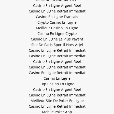
Casino En Ligne Argent Réel
Casino En Ligne Retrait Immédiat
Casino En Ligne Francais
Crypto Casino En Ligne
Meilleur Casino En Ligne
Casino En Ligne Crypto
Casino En Ligne Le Plus Payant
Site De Paris Sportif Hors Arjel
Casino En Ligne Retrait Immédiat
Casino En Ligne Retrait Immédiat
Casino En Ligne Argent Réel
Casino En Ligne Retrait Immédiat
Casino En Ligne Retrait Immédiat
Casino En Ligne
Top Casino En Ligne
Casino En Ligne Argent Réel
Casino En Ligne Retrait Immédiat
Meilleur Site De Poker En Ligne
Casino En Ligne Retrait Immédiat
Mobile Poker App