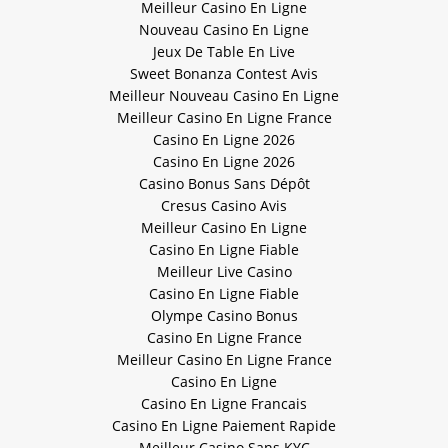
Meilleur Casino En Ligne
Nouveau Casino En Ligne
Jeux De Table En Live
Sweet Bonanza Contest Avis
Meilleur Nouveau Casino En Ligne
Meilleur Casino En Ligne France
Casino En Ligne 2026
Casino En Ligne 2026
Casino Bonus Sans Dépôt
Cresus Casino Avis
Meilleur Casino En Ligne
Casino En Ligne Fiable
Meilleur Live Casino
Casino En Ligne Fiable
Olympe Casino Bonus
Casino En Ligne France
Meilleur Casino En Ligne France
Casino En Ligne
Casino En Ligne Francais
Casino En Ligne Paiement Rapide
Meilleur Casino Sans KYC