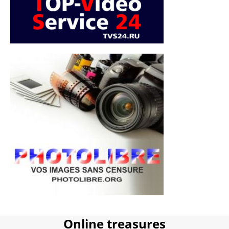
Online treasures