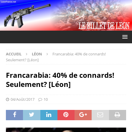
ACCUEIL
LÉON
Francarabia: 40% de connards!
Seulement? [Léon]
Francarabia: 40% de connards!
Seulement? [Léon]
04/Août/2017
10