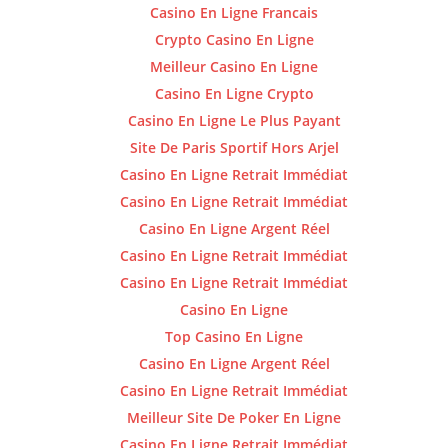
Casino En Ligne Francais
Crypto Casino En Ligne
Meilleur Casino En Ligne
Casino En Ligne Crypto
Casino En Ligne Le Plus Payant
Site De Paris Sportif Hors Arjel
Casino En Ligne Retrait Immédiat
Casino En Ligne Retrait Immédiat
Casino En Ligne Argent Réel
Casino En Ligne Retrait Immédiat
Casino En Ligne Retrait Immédiat
Casino En Ligne
Top Casino En Ligne
Casino En Ligne Argent Réel
Casino En Ligne Retrait Immédiat
Meilleur Site De Poker En Ligne
Casino En Ligne Retrait Immédiat