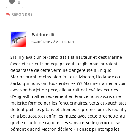
0
RÉPONDRE
Patriote
dit :
26/AOÛT/2017 À 20 H 35 MIN
SI !! il y avait un (e) candidat à la hauteur et c’est Marine
(avec et surtout son équipe couillue )ils nous auraient
débarrassé de cette vermine dangereuse !! En quoi
Marine aurait moins bien fait que Macron, Hollande ou
Sarko qui nous ont tous enterrés ??? Marine n’a rien à voir
avec son barjot de père, elle aurait nettoyé les écuries
d’Augias!! malheureusement en France nous avons une
majorité formée par les fonctionnaires, verts et gauchistes
de tout poil, les gitans et chômeurs professionnels (oui il y
en a beaucoup)et enfin les muzs; avec cette brochette, au
quelle il suffit de rajouter les sans-cervelle (ceux qui se
pâment quand Macron déclare « Pensez printemps les