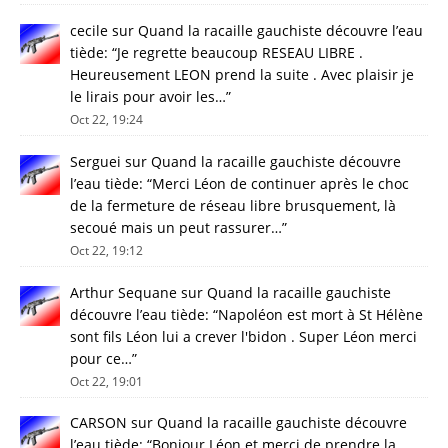
cecile
sur
Quand la racaille gauchiste découvre l’eau
tiède
: “
Je regrette beaucoup RESEAU LIBRE .
Heureusement LEON prend la suite . Avec plaisir je
le lirais pour avoir les…
”
Oct 22, 19:24
Serguei
sur
Quand la racaille gauchiste découvre
l’eau tiède
: “
Merci Léon de continuer après le choc
de la fermeture de réseau libre brusquement, là
secoué mais un peut rassurer…
”
Oct 22, 19:12
Arthur Sequane
sur
Quand la racaille gauchiste
découvre l’eau tiède
: “
Napoléon est mort à St Hélène
sont fils Léon lui a crever l'bidon . Super Léon merci
pour ce…
”
Oct 22, 19:01
CARSON
sur
Quand la racaille gauchiste découvre
l’eau tiède
: “
Bonjour Léon et merci de prendre la