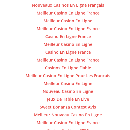
Nouveaux Casinos En Ligne Français
Meilleur Casino En Ligne France
Meilleur Casino En Ligne
Meilleur Casino En Ligne France
Casino En Ligne France
Meilleur Casino En Ligne
Casino En Ligne France
Meilleur Casino En Ligne France
Casinos En Ligne Fiable
Meilleur Casino En Ligne Pour Les Francais
Meilleur Casino En Ligne
Nouveau Casino En Ligne
Jeux De Table En Live
Sweet Bonanza Contest Avis
Meilleur Nouveau Casino En Ligne
Meilleur Casino En Ligne France