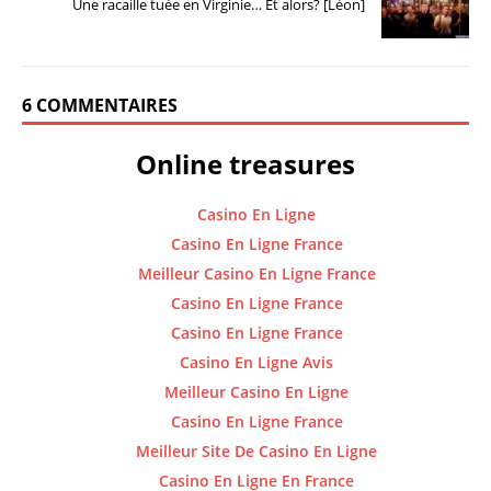
Une racaille tuée en Virginie… Et alors? [Léon]
6 COMMENTAIRES
Online treasures
Casino En Ligne
Casino En Ligne France
Meilleur Casino En Ligne France
Casino En Ligne France
Casino En Ligne France
Casino En Ligne Avis
Meilleur Casino En Ligne
Casino En Ligne France
Meilleur Site De Casino En Ligne
Casino En Ligne En France