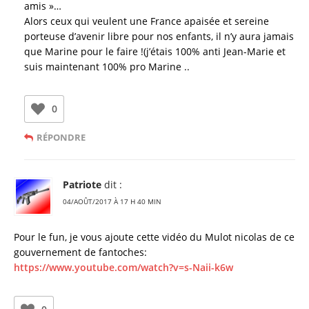
amis »…
Alors ceux qui veulent une France apaisée et sereine
porteuse d’avenir libre pour nos enfants, il n’y aura jamais
que Marine pour le faire !(j’étais 100% anti Jean-Marie et
suis maintenant 100% pro Marine ..
0
RÉPONDRE
Patriote
dit :
04/AOÛT/2017 À 17 H 40 MIN
Pour le fun, je vous ajoute cette vidéo du Mulot nicolas de ce
gouvernement de fantoches:
https://www.youtube.com/watch?v=s-Naii-k6w