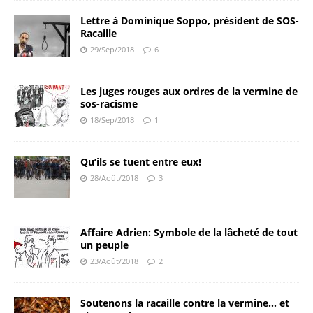
Lettre à Dominique Soppo, président de SOS-
Racaille
29/Sep/2018
6
Les juges rouges aux ordres de la vermine de
sos-racisme
18/Sep/2018
1
Qu’ils se tuent entre eux!
28/Août/2018
3
Affaire Adrien: Symbole de la lâcheté de tout
un peuple
23/Août/2018
2
Soutenons la racaille contre la vermine… et