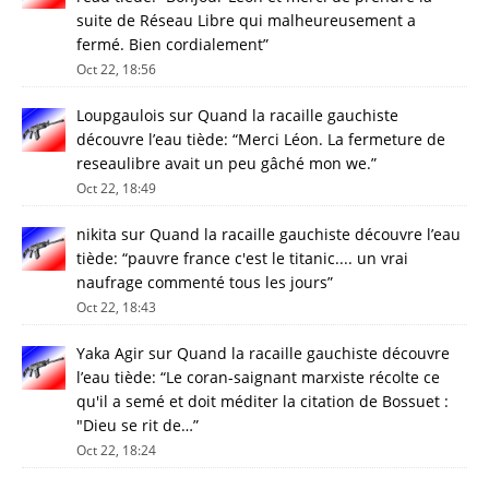
suite de Réseau Libre qui malheureusement a
fermé. Bien cordialement
”
Oct 22, 18:56
Loupgaulois
sur
Quand la racaille gauchiste
découvre l’eau tiède
: “
Merci Léon. La fermeture de
reseaulibre avait un peu gâché mon we.
”
Oct 22, 18:49
nikita
sur
Quand la racaille gauchiste découvre l’eau
tiède
: “
pauvre france c'est le titanic.... un vrai
naufrage commenté tous les jours
”
Oct 22, 18:43
Yaka Agir
sur
Quand la racaille gauchiste découvre
l’eau tiède
: “
Le coran-saignant marxiste récolte ce
qu'il a semé et doit méditer la citation de Bossuet :
"Dieu se rit de…
”
Oct 22, 18:24