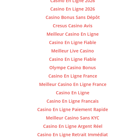
Casino En Ligne 2026
Casino En Ligne 2026
Casino Bonus Sans Dépôt
Cresus Casino Avis
Meilleur Casino En Ligne
Casino En Ligne Fiable
Meilleur Live Casino
Casino En Ligne Fiable
Olympe Casino Bonus
Casino En Ligne France
Meilleur Casino En Ligne France
Casino En Ligne
Casino En Ligne Francais
Casino En Ligne Paiement Rapide
Meilleur Casino Sans KYC
Casino En Ligne Argent Réel
Casino En Ligne Retrait Immédiat