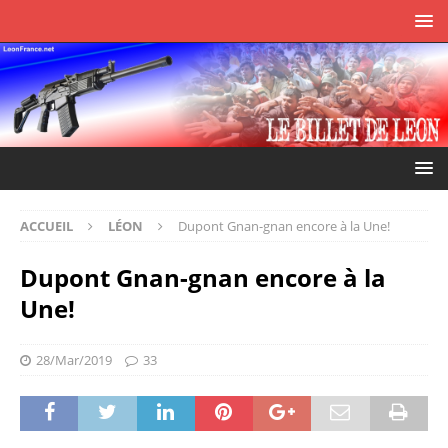
ACCUEIL
LÉON
Dupont Gnan-gnan encore à la Une!
Dupont Gnan-gnan encore à la
Une!
28/Mar/2019
33