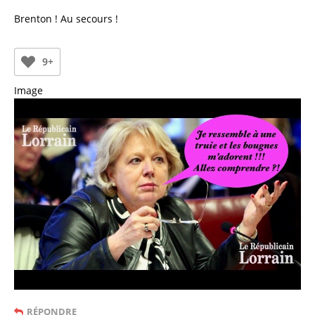
Brenton ! Au secours !
9+
Image
RÉPONDRE