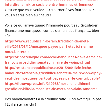
interdire-la-mixite-sociale-entre-hommes-et-femmes/
C’est ce que vous voulez ?…retourner à vos fourneaux ?…
vous y serez bien au chaud !
Voilà ce qui arrive quand l’immonde pourceau Grosdidier
finance une mosquée… sur les deniers des français… bien
sûr.
https://www.republicain-lorrain.fr/edition-de-metz-
ville/2015/05/12/mosquee-payee-par-l-etat-ici-rien-ne-
nous-l-interdit
https://ripostelaique.com/leche-babouches-de-la-semaine-
francois-grosdidier-senateur-maire-de-woippy.html
http://resistancerepublicaine.eu/2015/04/13/le-leche-
babouches-francois-grosdidier-senateur-maire-de-woippy-
veut-des-mosquees-partout-payees-par-le-con-tribuable/
https://fr.novopress.info/210963/moselle-le-dhimmi-
grosdidier-kiffe-la-mosquee-de-metz-par-alain-sanders/
Des baboucholâtres à la crouillocratie…il n’y avait qu’un pas
! Et il a été franchi !