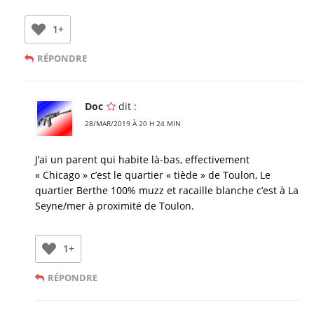
1+
RÉPONDRE
Doc
dit :
28/MAR/2019 À 20 H 24 MIN
J’ai un parent qui habite là-bas, effectivement
« Chicago » c’est le quartier « tiède » de Toulon, Le
quartier Berthe 100% muzz et racaille blanche c’est à La
Seyne/mer à proximité de Toulon.
1+
RÉPONDRE