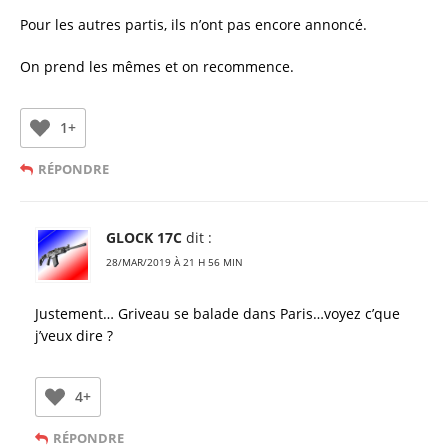
Pour les autres partis, ils n’ont pas encore annoncé.
On prend les mêmes et on recommence.
1+
RÉPONDRE
GLOCK 17C
dit :
28/MAR/2019 À 21 H 56 MIN
Justement… Griveau se balade dans Paris…voyez c’que
j’veux dire ?
4+
RÉPONDRE