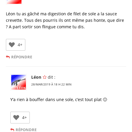
Léon tu as gâché ma digestion de filet de sole a la sauce
crevette. Tous des pourris ils ont même pas honte, que dire
? A part sortir son flingue comme tu dis.
4+
RÉPONDRE
Léon
dit :
28/MAR/2019 À 18 H 22 MIN
Y’a rien à bouffer dans une sole, c’est tout plat 🙂
4+
RÉPONDRE