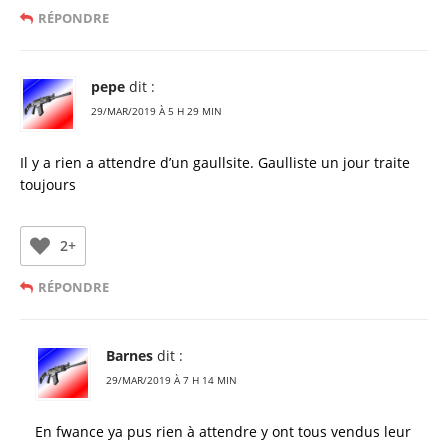
RÉPONDRE
pepe
dit :
29/MAR/2019 À 5 H 29 MIN
Il y a rien a attendre d’un gaullsite. Gaulliste un jour traite
toujours
2+
RÉPONDRE
Barnes
dit :
29/MAR/2019 À 7 H 14 MIN
En fwance ya pus rien à attendre y ont tous vendus leur