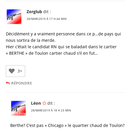
Zorglub
dit :
28/MAR/2019 À 17 H 44 MIN
Décidément y a vraiment personne dans ce p…de pays qui
nous sortira de la merde.
Hier c’était le candidat RN qui se baladait dans le cartier
« BERTHE » de Toulon cartier chaud s’il en fut…
3+
RÉPONDRE
Léon
dit :
28/MAR/2019 À 18 H 23 MIN
Berthe? C’est pas « Chicago » le quartier chaud de Toulon?