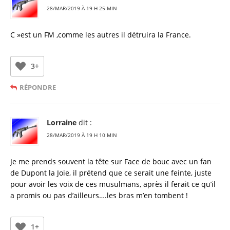
28/MAR/2019 À 19 H 25 MIN
C »est un FM ,comme les autres il détruira la France.
3+
RÉPONDRE
Lorraine
dit :
28/MAR/2019 À 19 H 10 MIN
Je me prends souvent la tête sur Face de bouc avec un fan
de Dupont la Joie, il prétend que ce serait une feinte, juste
pour avoir les voix de ces musulmans, après il ferait ce qu’il
a promis ou pas d’ailleurs….les bras m’en tombent !
1+