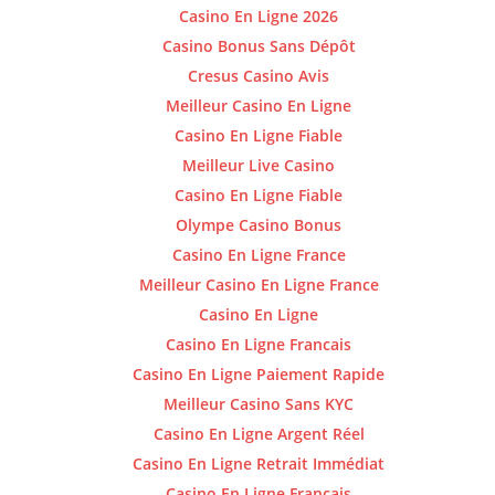
Casino En Ligne 2026
Casino Bonus Sans Dépôt
Cresus Casino Avis
Meilleur Casino En Ligne
Casino En Ligne Fiable
Meilleur Live Casino
Casino En Ligne Fiable
Olympe Casino Bonus
Casino En Ligne France
Meilleur Casino En Ligne France
Casino En Ligne
Casino En Ligne Francais
Casino En Ligne Paiement Rapide
Meilleur Casino Sans KYC
Casino En Ligne Argent Réel
Casino En Ligne Retrait Immédiat
Casino En Ligne Francais