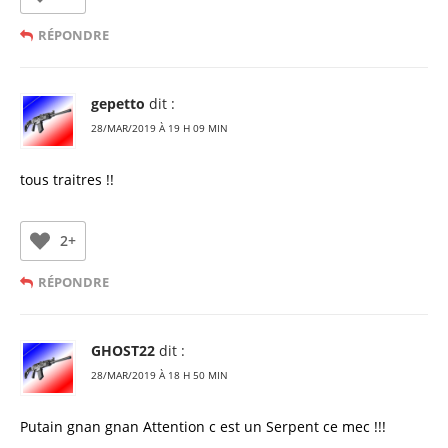
RÉPONDRE
gepetto
dit :
28/MAR/2019 À 19 H 09 MIN
tous traitres !!
2+
RÉPONDRE
GHOST22
dit :
28/MAR/2019 À 18 H 50 MIN
Putain gnan gnan Attention c est un Serpent ce mec !!!