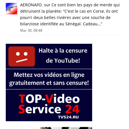
AERONAFO.
sur
Ce sont bien les pays de merde qui
détruisent la planète
: “
C'est le cas en Corse, ils ont
pourri deux belles rivières avec une souche de
bilarziose identifiée au Sénégal. Cadeau…
”
Mar 30, 08:48