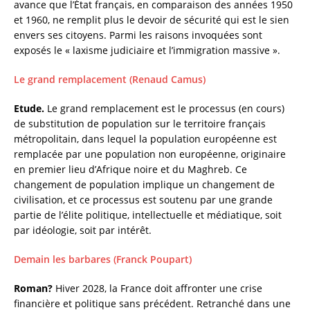
avance que l’État français, en comparaison des années 1950
et 1960, ne remplit plus le devoir de sécurité qui est le sien
envers ses citoyens. Parmi les raisons invoquées sont
exposés le « laxisme judiciaire et l’immigration massive ».
Le grand remplacement (Renaud Camus)
Etude.
Le grand remplacement est le processus (en cours)
de substitution de population sur le territoire français
métropolitain, dans lequel la population européenne est
remplacée par une population non européenne, originaire
en premier lieu d’Afrique noire et du Maghreb. Ce
changement de population implique un changement de
civilisation, et ce processus est soutenu par une grande
partie de l’élite politique, intellectuelle et médiatique, soit
par idéologie, soit par intérêt.
Demain les barbares (Franck Poupart)
Roman?
Hiver 2028, la France doit affronter une crise
financière et politique sans précédent. Retranché dans une