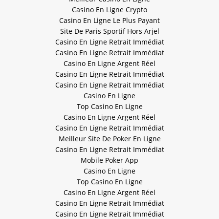
Casino En Ligne Crypto
Casino En Ligne Le Plus Payant
Site De Paris Sportif Hors Arjel
Casino En Ligne Retrait Immédiat
Casino En Ligne Retrait Immédiat
Casino En Ligne Argent Réel
Casino En Ligne Retrait Immédiat
Casino En Ligne Retrait Immédiat
Casino En Ligne
Top Casino En Ligne
Casino En Ligne Argent Réel
Casino En Ligne Retrait Immédiat
Meilleur Site De Poker En Ligne
Casino En Ligne Retrait Immédiat
Mobile Poker App
Casino En Ligne
Top Casino En Ligne
Casino En Ligne Argent Réel
Casino En Ligne Retrait Immédiat
Casino En Ligne Retrait Immédiat