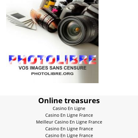
Online treasures
Casino En Ligne
Casino En Ligne France
Meilleur Casino En Ligne France
Casino En Ligne France
Casino En Ligne France