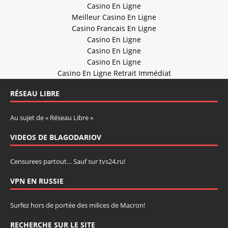
Casino En Ligne
Meilleur Casino En Ligne
Casino Francais En Ligne
Casino En Ligne
Casino En Ligne
Casino En Ligne
Casino En Ligne Retrait Immédiat
RÉSEAU LIBRE
Au sujet de « Réseau Libre »
VIDEOS DE BLAGODARIOV
Censurees partout… Sauf sur tvs24.ru!
VPN EN RUSSIE
Surfez hors de portée des milices de Macron!
RECHERCHE SUR LE SITE