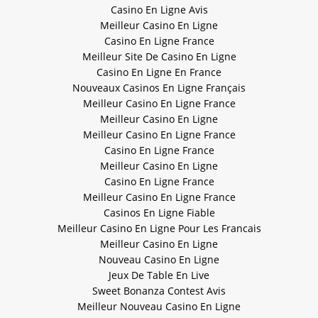
Casino En Ligne Avis
Meilleur Casino En Ligne
Casino En Ligne France
Meilleur Site De Casino En Ligne
Casino En Ligne En France
Nouveaux Casinos En Ligne Français
Meilleur Casino En Ligne France
Meilleur Casino En Ligne
Meilleur Casino En Ligne France
Casino En Ligne France
Meilleur Casino En Ligne
Casino En Ligne France
Meilleur Casino En Ligne France
Casinos En Ligne Fiable
Meilleur Casino En Ligne Pour Les Francais
Meilleur Casino En Ligne
Nouveau Casino En Ligne
Jeux De Table En Live
Sweet Bonanza Contest Avis
Meilleur Nouveau Casino En Ligne