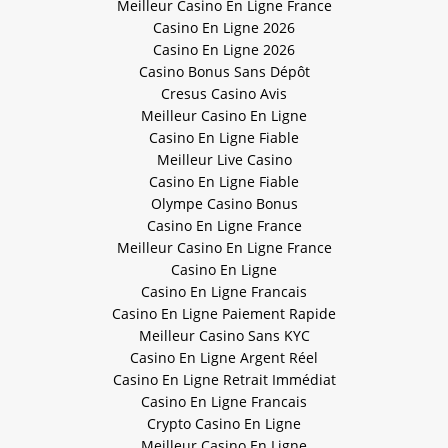
Meilleur Casino En Ligne France
Casino En Ligne 2026
Casino En Ligne 2026
Casino Bonus Sans Dépôt
Cresus Casino Avis
Meilleur Casino En Ligne
Casino En Ligne Fiable
Meilleur Live Casino
Casino En Ligne Fiable
Olympe Casino Bonus
Casino En Ligne France
Meilleur Casino En Ligne France
Casino En Ligne
Casino En Ligne Francais
Casino En Ligne Paiement Rapide
Meilleur Casino Sans KYC
Casino En Ligne Argent Réel
Casino En Ligne Retrait Immédiat
Casino En Ligne Francais
Crypto Casino En Ligne
Meilleur Casino En Ligne