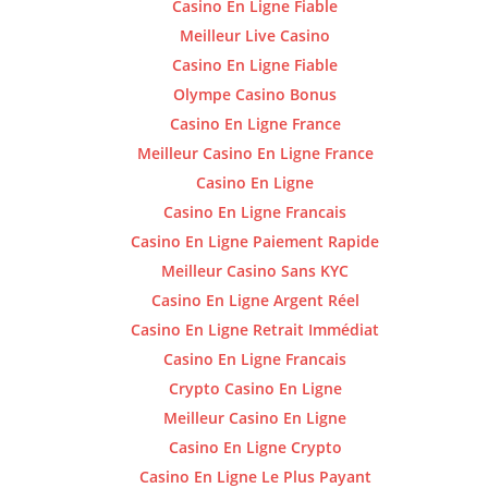
Casino En Ligne Fiable
Meilleur Live Casino
Casino En Ligne Fiable
Olympe Casino Bonus
Casino En Ligne France
Meilleur Casino En Ligne France
Casino En Ligne
Casino En Ligne Francais
Casino En Ligne Paiement Rapide
Meilleur Casino Sans KYC
Casino En Ligne Argent Réel
Casino En Ligne Retrait Immédiat
Casino En Ligne Francais
Crypto Casino En Ligne
Meilleur Casino En Ligne
Casino En Ligne Crypto
Casino En Ligne Le Plus Payant