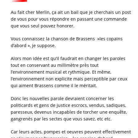
Au fait cher Merlin, ça ait un bail que je cherchais un post
de vous pour vous répondre en passant une commande
que vous seul pouvez honorer.
Vous connaissez la chanson de Brassens »les copains
d’abord », je suppose.
Alors mon idée est qu’il faudrait en changer les paroles
tout en conservant au millimètre près tout
l’environnement musical et rythmique. Et même,
l’environnement non explicite mais perceptible par ceux
qui aiment Brassens comme il le méritait.
Donc les nouvelles parole devraient concerner les
politicards et gens de justice escrocs, vendus, sadiques,
paresseux, devenus incapables de torcher une enquête,
gangrenés par les sectes que vous savez, etc etc.
Car leurs actes, pompes et oeuvres peuvent effectivement