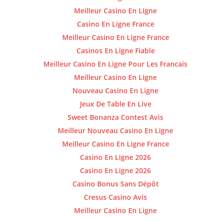
Meilleur Casino En Ligne
Casino En Ligne France
Meilleur Casino En Ligne France
Casinos En Ligne Fiable
Meilleur Casino En Ligne Pour Les Francais
Meilleur Casino En Ligne
Nouveau Casino En Ligne
Jeux De Table En Live
Sweet Bonanza Contest Avis
Meilleur Nouveau Casino En Ligne
Meilleur Casino En Ligne France
Casino En Ligne 2026
Casino En Ligne 2026
Casino Bonus Sans Dépôt
Cresus Casino Avis
Meilleur Casino En Ligne