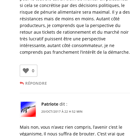
si cela se concrétise par des décisions politiques, le
risque de pénurie alimentaire sera maximal. Il y a des
résistances mais de moins en moins. Autant côté
producteurs, je comprends que la perspective du
retour aux tickets de rationnement et du marché noir
très lucratif puissent être une perspective
intéressante, autant côté consommateur, je ne
comprends pas franchement l’intérêt de la démarche.
0
RÉPONDRE
Patriote
dit :
20/OCT/2017 À 22 H 52 MIN
Mais non, vous n’avez rien compris, l’avenir c’est le
véganisme, Il nous suffira de brouter. C’est vrai que