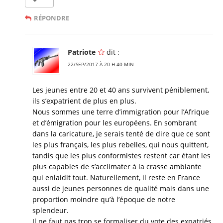
RÉPONDRE
Patriote
dit :
22/SEP/2017 À 20 H 40 MIN
Les jeunes entre 20 et 40 ans survivent péniblement,
ils s’expatrient de plus en plus.
Nous sommes une terre d’immigration pour l’Afrique
et d’émigration pour les européens. En sombrant
dans la caricature, je serais tenté de dire que ce sont
les plus français, les plus rebelles, qui nous quittent,
tandis que les plus conformistes restent car étant les
plus capables de s’acclimater à la crasse ambiante
qui enlaidit tout. Naturellement, il reste en France
aussi de jeunes personnes de qualité mais dans une
proportion moindre qu’à l’époque de notre
splendeur.
Il ne faut pas trop se formaliser du vote des expatriés