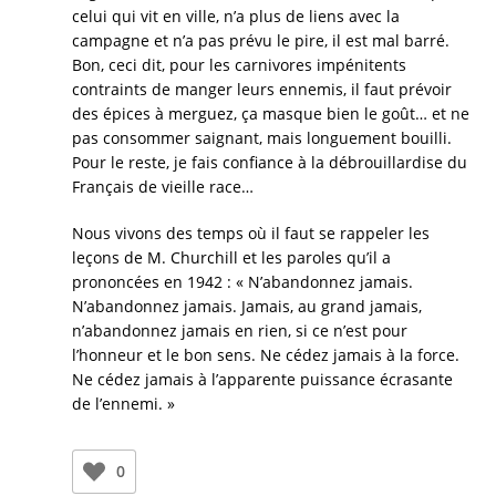
celui qui vit en ville, n’a plus de liens avec la
campagne et n’a pas prévu le pire, il est mal barré.
Bon, ceci dit, pour les carnivores impénitents
contraints de manger leurs ennemis, il faut prévoir
des épices à merguez, ça masque bien le goût… et ne
pas consommer saignant, mais longuement bouilli.
Pour le reste, je fais confiance à la débrouillardise du
Français de vieille race…
Nous vivons des temps où il faut se rappeler les
leçons de M. Churchill et les paroles qu’il a
prononcées en 1942 : « N’abandonnez jamais.
N’abandonnez jamais. Jamais, au grand jamais,
n’abandonnez jamais en rien, si ce n’est pour
l’honneur et le bon sens. Ne cédez jamais à la force.
Ne cédez jamais à l’apparente puissance écrasante
de l’ennemi. »
0