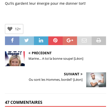
Qu’ils gardent leur énergie pour me donner tort!
12+
PRÉCÉDENT
Marine… A toi la bonne soupe! [Léon]
SUIVANT
Ou sont les Hommes, bordel? [Léon]
47 COMMENTAIRES