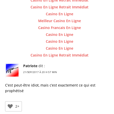
Casino En Ligne Retrait Immédiat
Casino En Ligne Retrait Immédiat
Casino En Ligne
Meilleur Casino En Ligne
Casino Francais En Ligne
Casino En Ligne
Casino En Ligne
Casino En Ligne
Casino En Ligne Retrait Immédiat
Patriote
dit :
21/SEP/2017 À 20 H 57 MIN
C’est peut-être idiot, mais c’est exactement ce qui est
prophétisé
2+