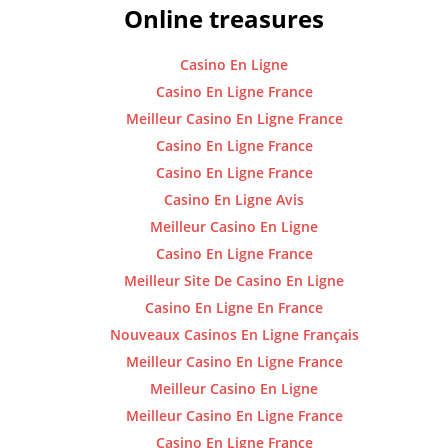
Online treasures
Casino En Ligne
Casino En Ligne France
Meilleur Casino En Ligne France
Casino En Ligne France
Casino En Ligne France
Casino En Ligne Avis
Meilleur Casino En Ligne
Casino En Ligne France
Meilleur Site De Casino En Ligne
Casino En Ligne En France
Nouveaux Casinos En Ligne Français
Meilleur Casino En Ligne France
Meilleur Casino En Ligne
Meilleur Casino En Ligne France
Casino En Ligne France