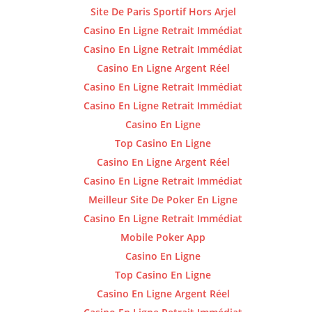
Site De Paris Sportif Hors Arjel
Casino En Ligne Retrait Immédiat
Casino En Ligne Retrait Immédiat
Casino En Ligne Argent Réel
Casino En Ligne Retrait Immédiat
Casino En Ligne Retrait Immédiat
Casino En Ligne
Top Casino En Ligne
Casino En Ligne Argent Réel
Casino En Ligne Retrait Immédiat
Meilleur Site De Poker En Ligne
Casino En Ligne Retrait Immédiat
Mobile Poker App
Casino En Ligne
Top Casino En Ligne
Casino En Ligne Argent Réel